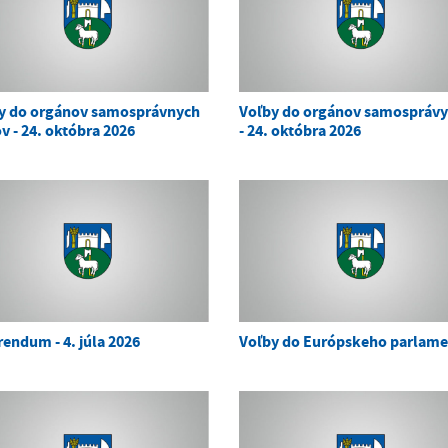
y do orgánov samosprávnych
Voľby do orgánov samosprávy
v - 24. októbra 2026
- 24. októbra 2026
rendum - 4. júla 2026
Voľby do Európskeho parlam