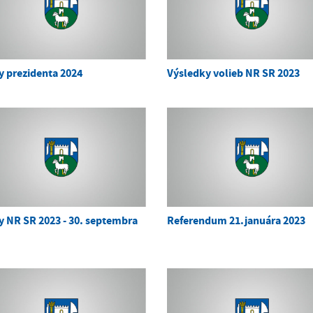
y prezidenta 2024
Výsledky volieb NR SR 2023
y NR SR 2023 - 30. septembra
Referendum 21.januára 2023