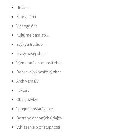
História
Fotogaléria
Videogaléria
Kultúrne pamiatky
Zvyky a tradície
Krásy našej obce
Významné osobnosti obce
Dobrovoľný hasičský zbor
Archív zmlúv
Faktúry
Objednávky
Verejné obstarávanie
Ochrana osobných údajov
Vyhlásenie o prístupnosti