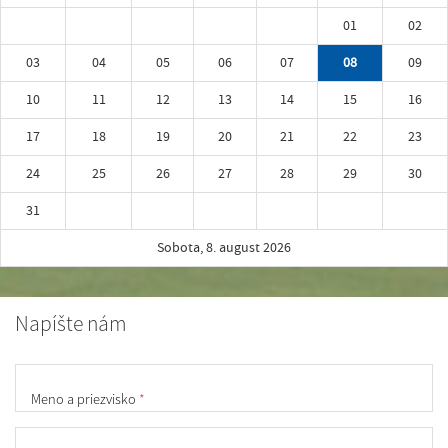
01
02
03
04
05
06
07
08
09
10
11
12
13
14
15
16
17
18
19
20
21
22
23
24
25
26
27
28
29
30
31
Sobota, 8. august 2026
Napíšte nám
Meno a priezvisko
*