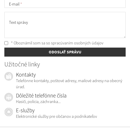
E-mail
*
Text správy
* Oboznámil som sa so
spracúvaním osobných údajov
ODOSLAŤ SPRÁVU
Užitočné linky
Kontakty
Telefónne kontakty, poštové adresy, mailové adresy na obecný
úrad.
Dôležité telefónne čísla
Hasiči, polícia, záchranka...
E-služby
Elektronické služby pre občanov a podnikateľov