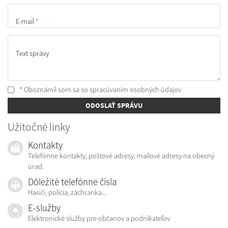
E-mail
*
Text správy
* Oboznámil som sa so
spracúvaním osobných údajov
ODOSLAŤ SPRÁVU
Užitočné linky
Kontakty
Telefónne kontakty, poštové adresy, mailové adresy na obecný
úrad.
Dôležité telefónne čísla
Hasiči, polícia, záchranka...
E-služby
Elektronické služby pre občanov a podnikateľov