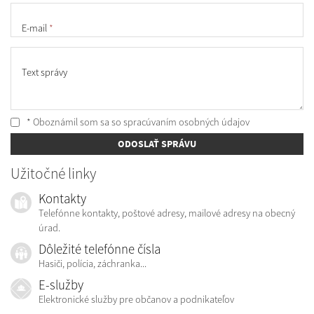
E-mail
*
Text správy
* Oboznámil som sa so
spracúvaním osobných údajov
ODOSLAŤ SPRÁVU
Užitočné linky
Kontakty
Telefónne kontakty, poštové adresy, mailové adresy na obecný
úrad.
Dôležité telefónne čísla
Hasiči, polícia, záchranka...
E-služby
Elektronické služby pre občanov a podnikateľov