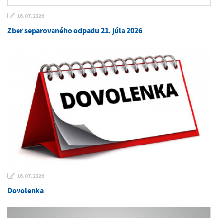
16.07.2026
Zber separovaného odpadu 21. júla 2026
16.07.2026
Dovolenka