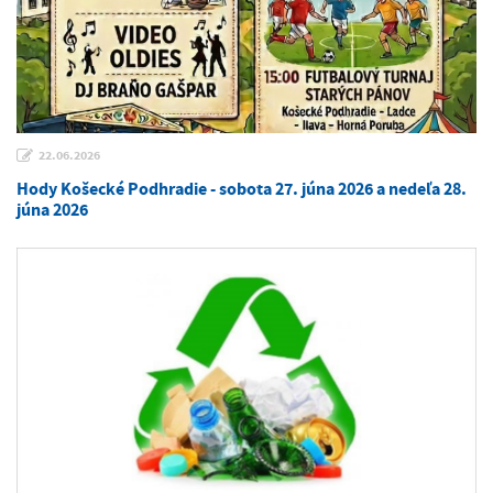
22.06.2026
Hody Košecké Podhradie - sobota 27. júna 2026 a nedeľa 28.
júna 2026