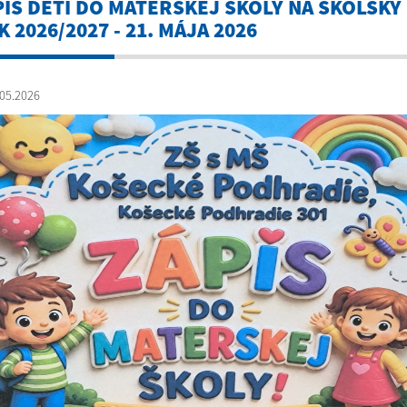
PIS DETÍ DO MATERSKEJ ŠKOLY NA ŠKOLSKÝ
 2026/2027 - 21. MÁJA 2026
05.2026