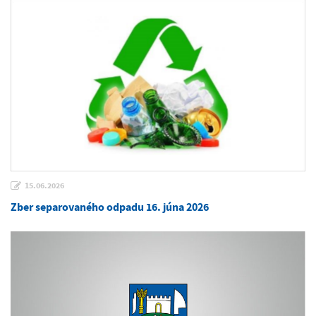
15.06.2026
Zber separovaného odpadu 16. júna 2026