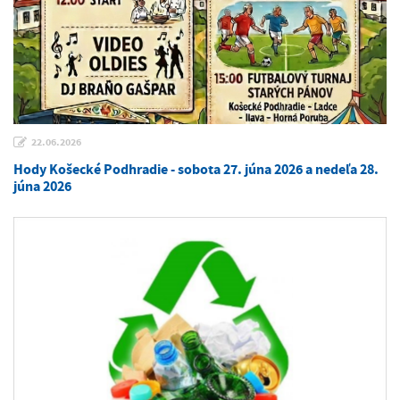
22.06.2026
Hody Košecké Podhradie - sobota 27. júna 2026 a nedeľa 28.
júna 2026