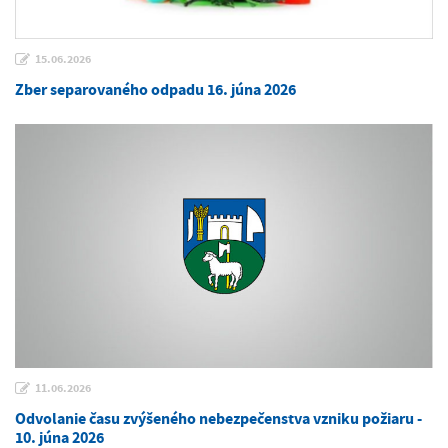
15.06.2026
Zber separovaného odpadu 16. júna 2026
11.06.2026
Odvolanie času zvýšeného nebezpečenstva vzniku požiaru -
10. júna 2026