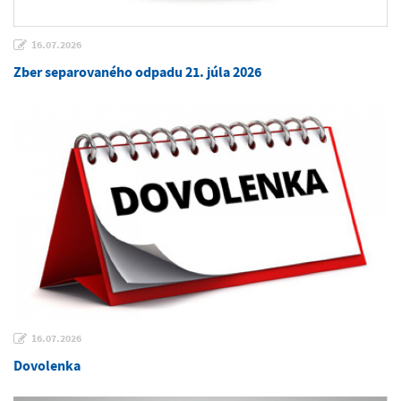
16.07.2026
Zber separovaného odpadu 21. júla 2026
16.07.2026
Dovolenka