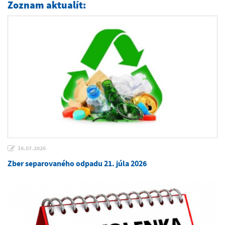
Zoznam aktualít:
16.07.2026
Zber separovaného odpadu 21. júla 2026