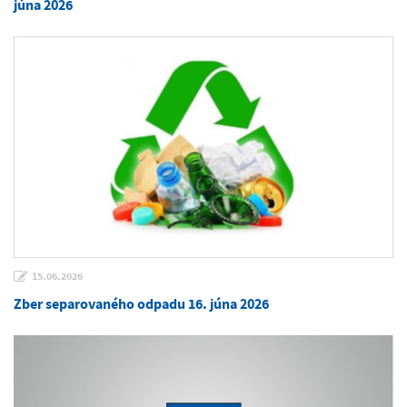
júna 2026
15.06.2026
Zber separovaného odpadu 16. júna 2026