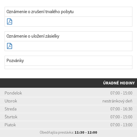
Oznámenie o zrušení trvalého pobytu
Oznámenie o uložení zásielky
Pozvánky
ÚRADNÉ HODINY
Pondelok
07:00 - 15:00
Utorok
nestránkový deň
Streda
07:00 - 16:30
Štvrtok
07:00 - 15:00
Piatok
07:00 - 13:00
Obedňajšia prestávka:
11:30 - 12:00