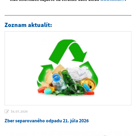
Zoznam aktualít:
16.07.2026
Zber separovaného odpadu 21. júla 2026