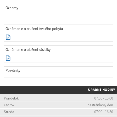
Oznamy
Oznámenie o zrušení trvalého pobytu
Oznámenie o uložení zásielky
Pozvánky
ÚRADNÉ HODINY
Pondelok
07:00 - 15:00
Utorok
nestránkový deň
Streda
07:00 - 16:30