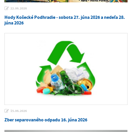
22.06.2026
Hody Košecké Podhradie - sobota 27. júna 2026 a nedeľa 28.
júna 2026
15.06.2026
Zber separovaného odpadu 16. júna 2026