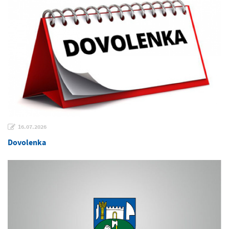
16.07.2026
Dovolenka