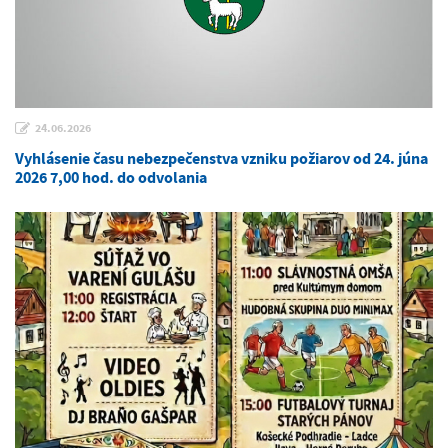
24.06.2026
Vyhlásenie času nebezpečenstva vzniku požiarov od 24. júna
2026 7,00 hod. do odvolania