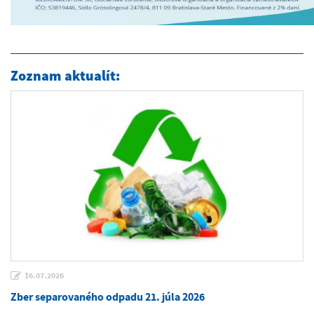
Zoznam aktualít:
16.07.2026
Zber separovaného odpadu 21. júla 2026