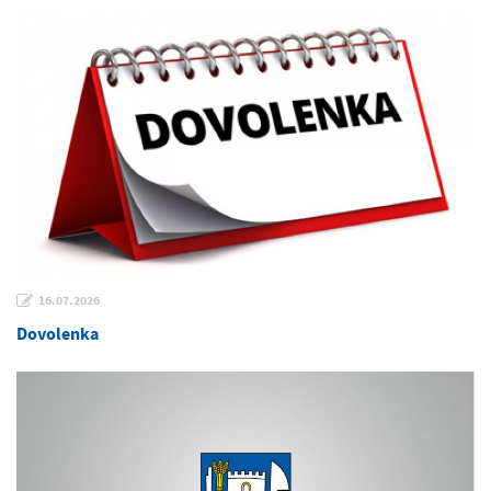
16.07.2026
Dovolenka