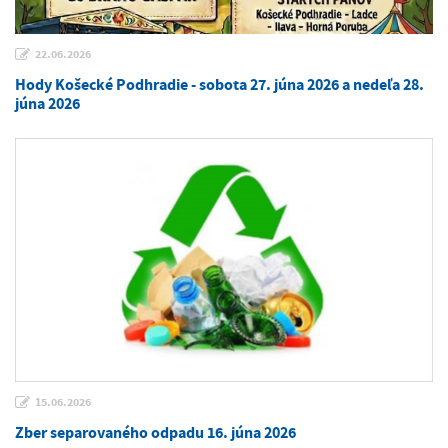
22.06.2026
Hody Košecké Podhradie - sobota 27. júna 2026 a nedeľa 28.
júna 2026
15.06.2026
Zber separovaného odpadu 16. júna 2026