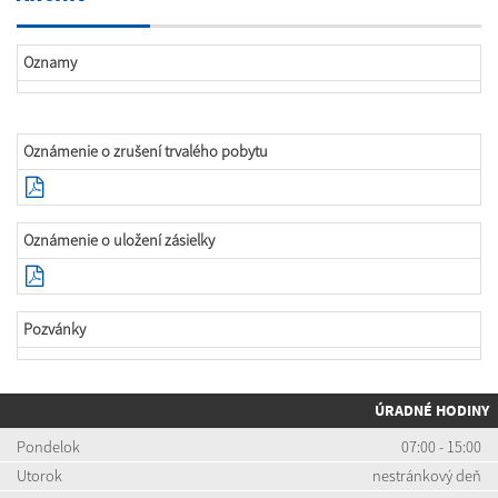
Oznamy
Oznámenie o zrušení trvalého pobytu
Oznámenie o uložení zásielky
Pozvánky
ÚRADNÉ HODINY
Pondelok
07:00 - 15:00
Utorok
nestránkový deň