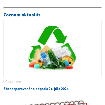
Zoznam aktualít:
16.07.2026
Zber separovaného odpadu 21. júla 2026