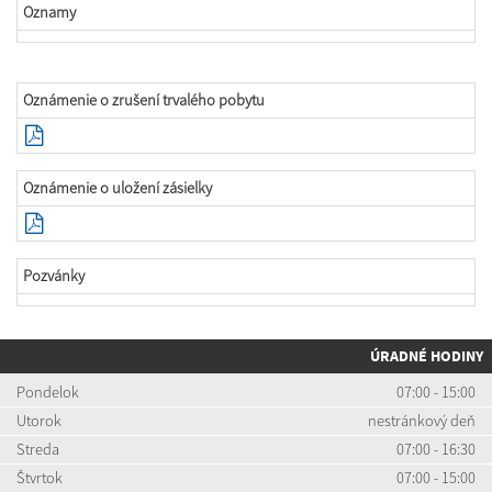
Oznamy
Oznámenie o zrušení trvalého pobytu
Oznámenie o uložení zásielky
Pozvánky
ÚRADNÉ HODINY
Pondelok
07:00 - 15:00
Utorok
nestránkový deň
Streda
07:00 - 16:30
Štvrtok
07:00 - 15:00