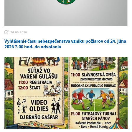
24.06.2026
Vyhlásenie času nebezpečenstva vzniku požiarov od 24. júna
2026 7,00 hod. do odvolania