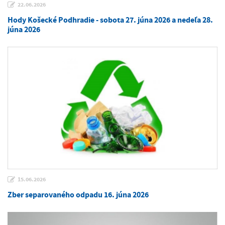
22.06.2026
Hody Košecké Podhradie - sobota 27. júna 2026 a nedeľa 28.
júna 2026
15.06.2026
Zber separovaného odpadu 16. júna 2026