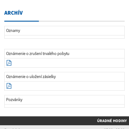
ARCHÍV
Oznamy
Oznámenie o zrušení trvalého pobytu
Oznámenie o uložení zásielky
Pozvánky
ÚRADNÉ HODINY