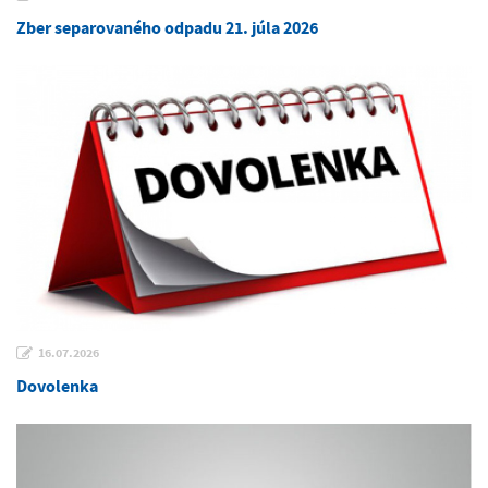
Zber separovaného odpadu 21. júla 2026
16.07.2026
Dovolenka