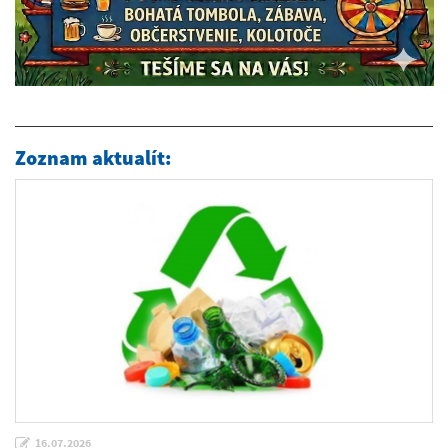
Zoznam aktualít:
16.07.2026