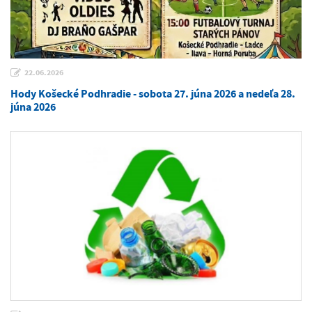
22.06.2026
Hody Košecké Podhradie - sobota 27. júna 2026 a nedeľa 28.
júna 2026