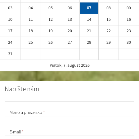
03
04
05
06
07
08
09
10
11
12
13
14
15
16
17
18
19
20
21
22
23
24
25
26
27
28
29
30
31
Piatok, 7. august 2026
Napíšte nám
Meno a priezvisko
*
E-mail
*