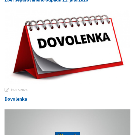
16.07.2026
Dovolenka