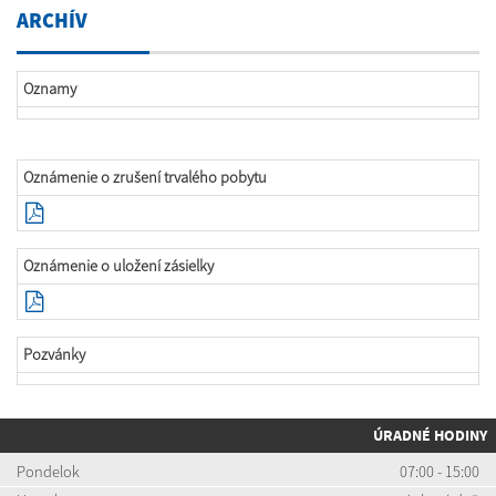
ARCHÍV
Oznamy
Oznámenie o zrušení trvalého pobytu
Oznámenie o uložení zásielky
Pozvánky
ÚRADNÉ HODINY
Pondelok
07:00 - 15:00